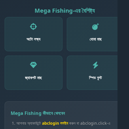
Mega Fishing-এর বৈশিষ্ট্য
অটো লক্ষ্য
বোমা মাছ
জ্যাকপট মাছ
স্পিড বুস্ট
Mega Fishing কীভাবে খেলবেন
আপনার অ্যাকাউন্টে
abclogin লগইন
করুন বা abclogin.click-এ